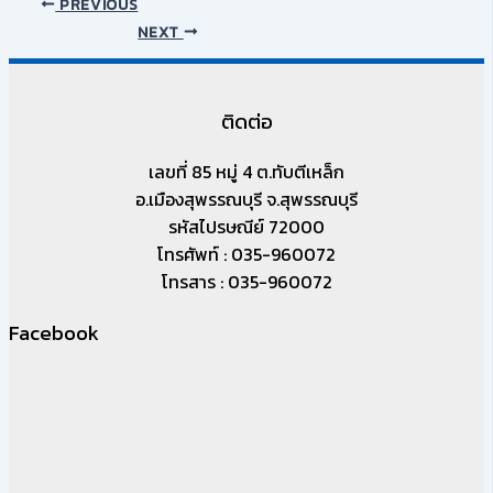
PREVIOUS
NEXT
ติดต่อ
เลขที่ 85 หมู่ 4 ต.ทับตีเหล็ก
อ.เมืองสุพรรณบุรี จ.สุพรรณบุรี
รหัสไปรษณีย์ 72000
โทรศัพท์ : 035-960072
โทรสาร : 035-960072
Facebook