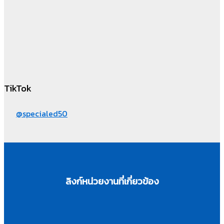
TikTok
@specialed50
ลิงก์หน่วยงานที่เกี่ยวข้อง