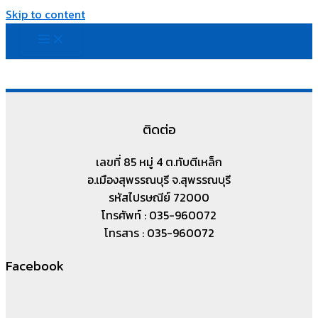
Skip to content
ติดต่อ
เลขที่ 85 หมู่ 4 ต.ทับตีเหล็ก
อ.เมืองสุพรรณบุรี จ.สุพรรณบุรี
รหัสไปรษณีย์ 72000
โทรศัพท์ : 035-960072
โทรสาร : 035-960072
Facebook