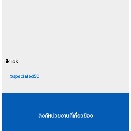
TikTok
@specialed50
ลิงก์หน่วยงานที่เกี่ยวข้อง