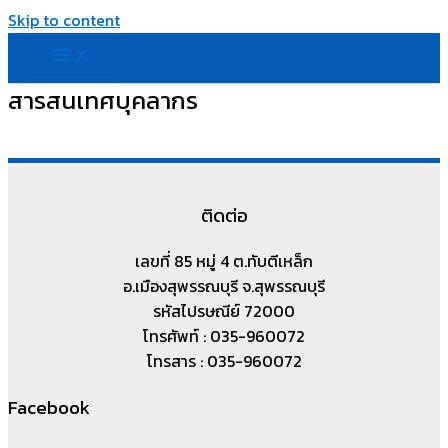
Skip to content
สารสนเทศบุคลากร
ติดต่อ
เลขที่ 85 หมู่ 4 ต.ทับตีเหล็ก
อ.เมืองสุพรรณบุรี จ.สุพรรณบุรี
รหัสไปรษณีย์ 72000
โทรศัพท์ : 035-960072
โทรสาร : 035-960072
Facebook