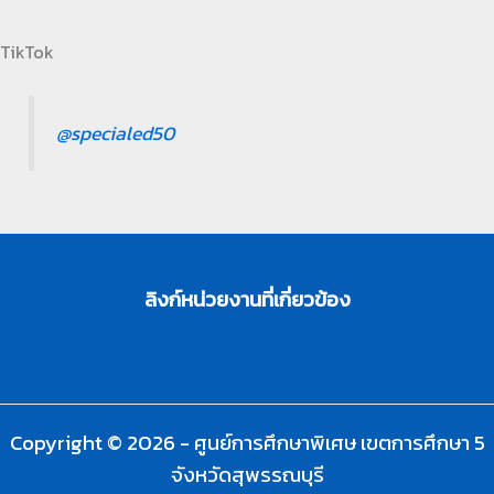
TikTok
@specialed50
ลิงก์หน่วยงานที่เกี่ยวข้อง
Copyright © 2026 - ศูนย์การศึกษาพิเศษ เขตการศึกษา 5
จังหวัดสุพรรณบุรี