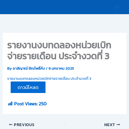
Skip
to
content
รายงานงบทดลองหน่วยเบิก
จ่ายรายเดือน ประจำงวดที่ 3
By
อาลิญาณ์ ชิณโพธิ์คัง
/
9 มกราคม 2025
รายงานงบทดลองหน่วยเบิกจ่ายรายเดือน ประจำงวดที่ 3
ดาวน์โหลด
Post Views:
250
PREVIOUS
NEXT