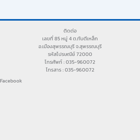
ติดต่อ
เลขที่ 85 หมู่ 4 ต.ทับตีเหล็ก
อ.เมืองสุพรรณบุรี จ.สุพรรณบุรี
รหัสไปรษณีย์ 72000
โทรศัพท์ : 035-960072
โทรสาร : 035-960072
Facebook