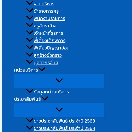
ฝ่ายบริหาร
ข้าราชการครู
พนักงานราชการ
ครูอัตราจ้าง
เจ้าหน้าที่ธุรการ
พี่เลี้ยงเด็กพิการ
พี่เลี้ยงปัญญาอ่อน
ลูกจ้างชั่วคราว​
บุคลากรอื่นๆ​
หน่วยบริการ
ข้อมูลหน่วยบริการ
ประชาสัมพันธ์
ข่าวประชาสัมพันธ์ ประจำปี 2563
ข่าวประชาสัมพันธ์ ประจำปี 2564