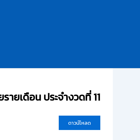
ายเดือน ประจำงวดที่ 11
ดาวน์โหลด