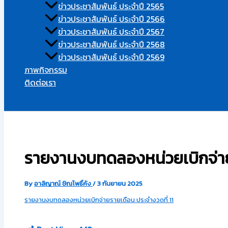
ข่าวประชาสัมพันธ์ ประจำปี 2565
ข่าวประชาสัมพันธ์ ประจำปี 2566
ข่าวประชาสัมพันธ์ ประจำปี 2567
ข่าวประชาสัมพันธ์ ประจำปี 2568
ข่าวประชาสัมพันธ์ ประจำปี 2569
ภาพกิจกรรม
ติดต่อเรา
Search
รายงานงบทดลองหน่วยเบิกจ่ายร
By
อาลิญาณ์ ชิณโพธิ์คัง
/
3 กันยายน 2025
รายงานงบทดลองหน่วยเบิกจ่ายรายเดือน ประจำงวดที่ 11