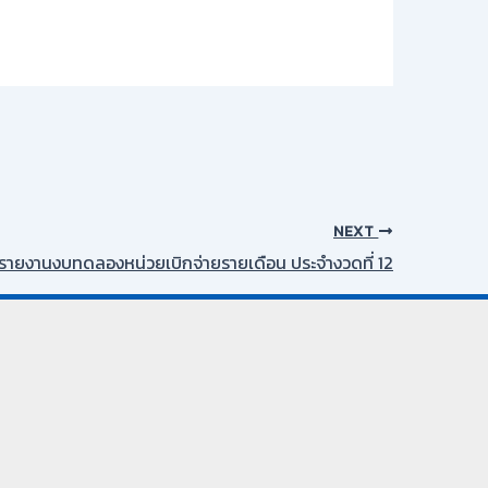
NEXT
รายงานงบทดลองหน่วยเบิกจ่ายรายเดือน ประจำงวดที่ 12