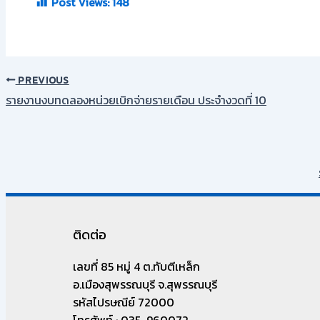
Post Views:
148
PREVIOUS
รายงานงบทดลองหน่วยเบิกจ่ายรายเดือน ประจำงวดที่ 10
ติดต่อ
เลขที่ 85 หมู่ 4 ต.ทับตีเหล็ก
อ.เมืองสุพรรณบุรี จ.สุพรรณบุรี
รหัสไปรษณีย์ 72000