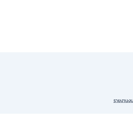
รายงานงบ