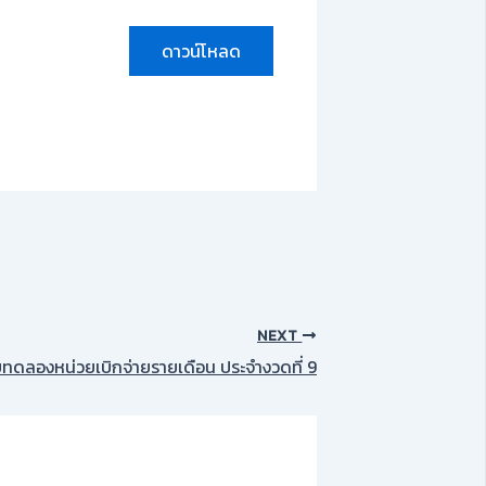
ดาวน์โหลด
NEXT
ทดลองหน่วยเบิกจ่ายรายเดือน ประจำงวดที่ 9