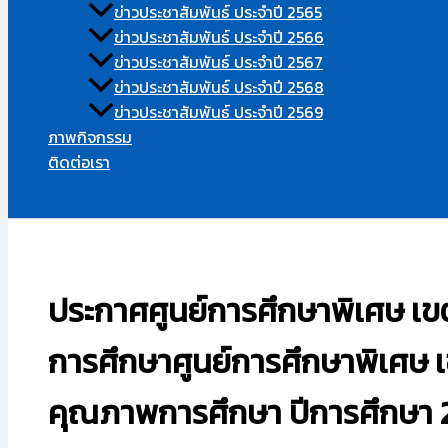
ข่าวประชาสัมพันธ์ ประจำปี 2565
ข่าวประชาสัมพันธ์ ประจำปี 2566
ข่าวประชาสัมพันธ์ ประจำปี 2567
ข่าวประชาสัมพันธ์ ประจำปี 2568
ข่าวประชาสัมพันธ์ ประจำปี 2569
ภาพกิจกรรม
ติดต่อเรา
Search
ประกาศศูนย์การศึกษาพิเศษ เขต
การศึกษาศูนย์การศึกษาพิเศษ เ
คุณภาพการศึกษา ปีการศึกษา 