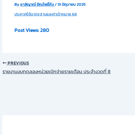
By
อาลิญาณ์ ชิณโพธิ์คัง
/
13 มิถุนายน 2025
ประกาศใช้มาตรฐานและค่าเป้าหมาย 68
Post Views:
280
PREVIOUS
รายงานงบทดลองหน่วยเบิกจ่ายรายเดือน ประจำงวดที่ 8