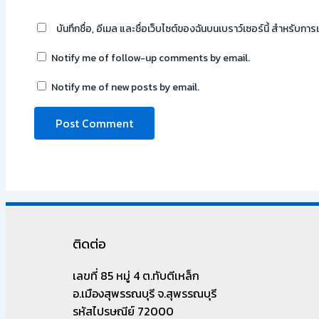
บันทึกชื่อ, อีเมล และชื่อเว็บไซต์ของฉันบนเบราว์เซอร์นี้ สำหรับก
Notify me of follow-up comments by email.
Notify me of new posts by email.
ติดต่อ
เลขที่ 85 หมู่ 4 ต.ทับตีเหล็ก
อ.เมืองสุพรรณบุรี จ.สุพรรณบุรี
รหัสไปรษณีย์ 72000