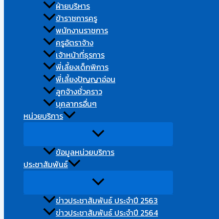
ฝ่ายบริหาร
ข้าราชการครู
พนักงานราชการ
ครูอัตราจ้าง
เจ้าหน้าที่ธุรการ
พี่เลี้ยงเด็กพิการ
พี่เลี้ยงปัญญาอ่อน
ลูกจ้างชั่วคราว​
บุคลากรอื่นๆ​
หน่วยบริการ
ข้อมูลหน่วยบริการ
ประชาสัมพันธ์
ข่าวประชาสัมพันธ์ ประจำปี 2563
ข่าวประชาสัมพันธ์ ประจำปี 2564