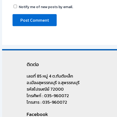
Notify me of new posts by email.
ติดต่อ
เลขที่ 85 หมู่ 4 ต.ทับตีเหล็ก
อ.เมืองสุพรรณบุรี จ.สุพรรณบุรี
รหัสไปรษณีย์ 72000
โทรศัพท์ : 035-960072
โทรสาร : 035-960072
Facebook