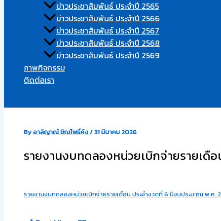
ข่าวประชาสัมพันธ์ ประจำปี 2565
ข่าวประชาสัมพันธ์ ประจำปี 2566
ข่าวประชาสัมพันธ์ ประจำปี 2567
ข่าวประชาสัมพันธ์ ประจำปี 2568
ข่าวประชาสัมพันธ์ ประจำปี 2569
ภาพกิจกรรม
ติดต่อเรา
Search
By
อาลิญาณ์ ชิณโพธิ์คัง
/
31 มีนาคม 2026
รายงานงบทดลองหน่วยเบิกจ่ายรายเดือน
รายงานงบทดลองหน่วยเบิกจ่ายรายเดือน ประจำงวดที่ 6 ปีงบประมาณ พ.ศ. 