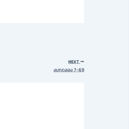
NEXT
งบทดลอง 7-69