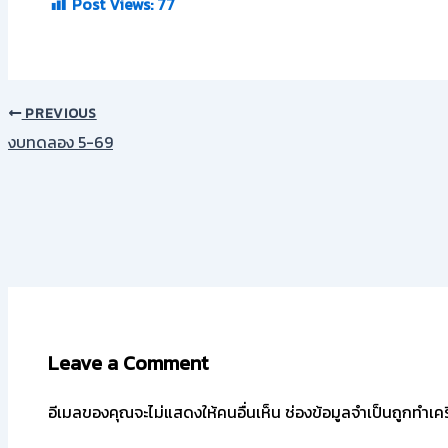
Post Views:
77
PREVIOUS
งบทดลอง 5-69
Leave a Comment
อีเมลของคุณจะไม่แสดงให้คนอื่นเห็น
ช่องข้อมูลจำเป็นถูกทำเค