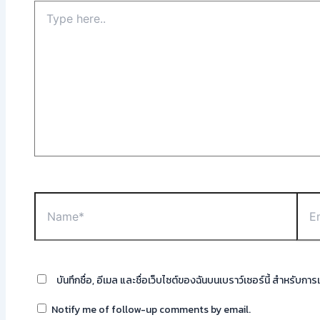
บันทึกชื่อ, อีเมล และชื่อเว็บไซต์ของฉันบนเบราว์เซอร์นี้ สำหรับก
Notify me of follow-up comments by email.