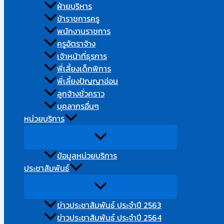
ฝ่ายบริหาร
ข้าราชการครู
พนักงานราชการ
ครูอัตราจ้าง
เจ้าหน้าที่ธุรการ
พี่เลี้ยงเด็กพิการ
พี่เลี้ยงปัญญาอ่อน
ลูกจ้างชั่วคราว​
บุคลากรอื่นๆ​
หน่วยบริการ
ข้อมูลหน่วยบริการ
ประชาสัมพันธ์
ข่าวประชาสัมพันธ์ ประจำปี 2563
ข่าวประชาสัมพันธ์ ประจำปี 2564