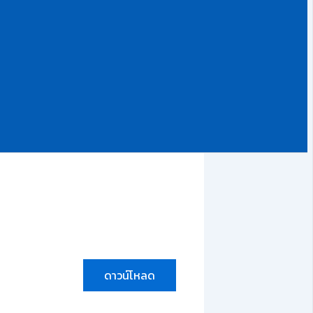
ดาวน์โหลด