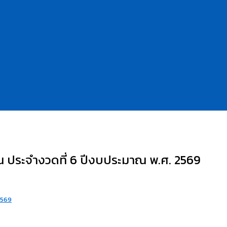
 ประจำงวดที่ 6 ปีงบประมาณ พ.ศ. 2569
2569